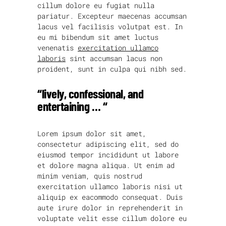
cillum dolore eu fugiat nulla
pariatur. Excepteur maecenas accumsan
lacus vel facilisis volutpat est. In
eu mi bibendum sit amet luctus
venenatis
exercitation ullamco
laboris
sint accumsan lacus non
proident, sunt in culpa qui nibh sed.
“lively, confessional, and
entertaining … “
Lorem ipsum dolor sit amet,
consectetur adipiscing elit, sed do
eiusmod tempor incididunt ut labore
et dolore magna aliqua. Ut enim ad
minim veniam, quis nostrud
exercitation ullamco laboris nisi ut
aliquip ex eacommodo consequat. Duis
aute irure dolor in reprehenderit in
voluptate velit esse cillum dolore eu