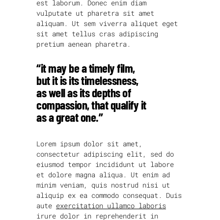
est laborum. Donec enim diam
vulputate ut pharetra sit amet
aliquam. Ut sem viverra aliquet eget
sit amet tellus cras adipiscing
pretium aenean pharetra.
“it may be a timely film,
but it is its timelessness,
as well as its depths of
compassion, that qualify it
as a great one.”
Lorem ipsum dolor sit amet,
consectetur adipiscing elit, sed do
eiusmod tempor incididunt ut labore
et dolore magna aliqua. Ut enim ad
minim veniam, quis nostrud nisi ut
aliquip ex ea commodo consequat. Duis
aute
exercitation ullamco laboris
irure dolor in reprehenderit in