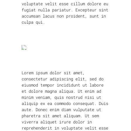
voluptate velit esse cillum dolore eu
fugiat nulla pariatur. Excepteur sint
accumsan lacus non proident, sunt in
culpa qui.
Lorem ipsum dolor sit amet,
consectetur adipiscing elit, sed do
eiusmod tempor incididunt ut labore
et dolore magna aliqua. Ut enim ad
minim veniam, quis nostrud nisi ut
aliquip ex ea commodo consequat. Duis
aute. Donec enim diam vulputate ut
pharetra sit amet aliquam. Ut sem
viverra aliquet irure dolor in
reprehenderit in voluptate velit esse