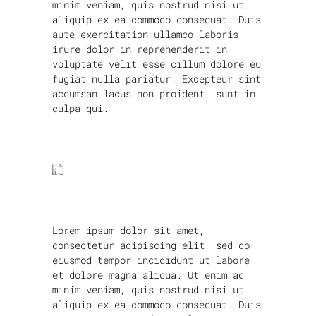
minim veniam, quis nostrud nisi ut
aliquip ex ea commodo consequat. Duis
aute
exercitation ullamco laboris
irure dolor in reprehenderit in
voluptate velit esse cillum dolore eu
fugiat nulla pariatur. Excepteur sint
accumsan lacus non proident, sunt in
culpa qui.
Lorem ipsum dolor sit amet,
consectetur adipiscing elit, sed do
eiusmod tempor incididunt ut labore
et dolore magna aliqua. Ut enim ad
minim veniam, quis nostrud nisi ut
aliquip ex ea commodo consequat. Duis