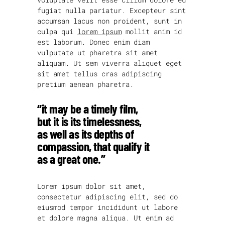
fugiat nulla pariatur. Excepteur sint
accumsan lacus non proident, sunt in
culpa qui
lorem ipsum
mollit anim id
est laborum. Donec enim diam
vulputate ut pharetra sit amet
aliquam. Ut sem viverra aliquet eget
sit amet tellus cras adipiscing
pretium aenean pharetra.
“it may be a timely film,
but it is its timelessness,
as well as its depths of
compassion, that qualify it
as a great one.”
Lorem ipsum dolor sit amet,
consectetur adipiscing elit, sed do
eiusmod tempor incididunt ut labore
et dolore magna aliqua. Ut enim ad