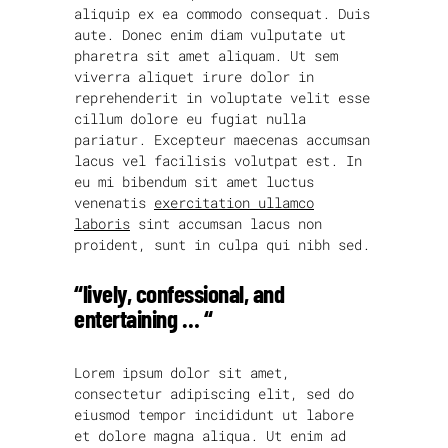
aliquip ex ea commodo consequat. Duis
aute. Donec enim diam vulputate ut
pharetra sit amet aliquam. Ut sem
viverra aliquet irure dolor in
reprehenderit in voluptate velit esse
cillum dolore eu fugiat nulla
pariatur. Excepteur maecenas accumsan
lacus vel facilisis volutpat est. In
eu mi bibendum sit amet luctus
venenatis
exercitation ullamco
laboris
sint accumsan lacus non
proident, sunt in culpa qui nibh sed.
“lively, confessional, and
entertaining … “
Lorem ipsum dolor sit amet,
consectetur adipiscing elit, sed do
eiusmod tempor incididunt ut labore
et dolore magna aliqua. Ut enim ad