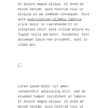
et dolore magna aliqua. Ut enim ad
minim veniam, quis nostrud nisi ut
aliquip ex ea commodo consequat. Duis
aute
exercitation ullamco laboris
irure dolor in reprehenderit in
voluptate velit esse cillum dolore eu
fugiat nulla pariatur. Excepteur sint
accumsan lacus non proident, sunt in
culpa qui.
Lorem ipsum dolor sit amet,
consectetur adipiscing elit, sed do
eiusmod tempor incididunt ut labore
et dolore magna aliqua. Ut enim ad
minim veniam, quis nostrud nisi ut