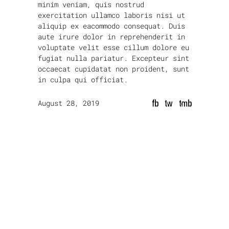
minim veniam, quis nostrud
exercitation ullamco laboris nisi ut
aliquip ex eacommodo consequat. Duis
aute irure dolor in reprehenderit in
voluptate velit esse cillum dolore eu
fugiat nulla pariatur. Excepteur sint
occaecat cupidatat non proident, sunt
in culpa qui officiat.
fb
tw
tmb
August 28, 2019