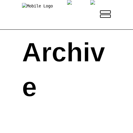
Archiv
e