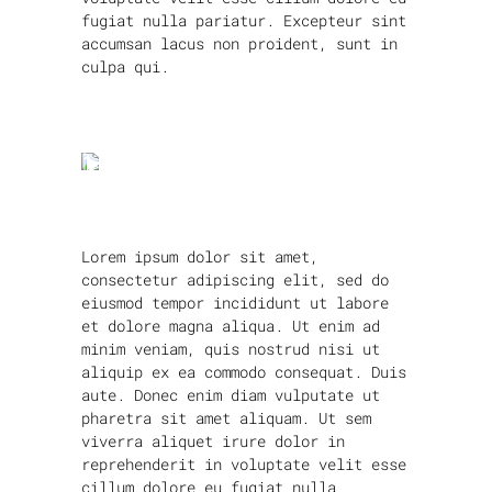
fugiat nulla pariatur. Excepteur sint
accumsan lacus non proident, sunt in
culpa qui.
Lorem ipsum dolor sit amet,
consectetur adipiscing elit, sed do
eiusmod tempor incididunt ut labore
et dolore magna aliqua. Ut enim ad
minim veniam, quis nostrud nisi ut
aliquip ex ea commodo consequat. Duis
aute. Donec enim diam vulputate ut
pharetra sit amet aliquam. Ut sem
viverra aliquet irure dolor in
reprehenderit in voluptate velit esse
cillum dolore eu fugiat nulla