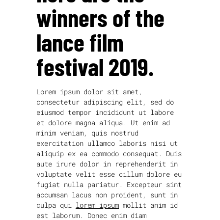
winners of the
lance film
festival 2019.
Lorem ipsum dolor sit amet,
consectetur adipiscing elit, sed do
eiusmod tempor incididunt ut labore
et dolore magna aliqua. Ut enim ad
minim veniam, quis nostrud
exercitation ullamco laboris nisi ut
aliquip ex ea commodo consequat. Duis
aute irure dolor in reprehenderit in
voluptate velit esse cillum dolore eu
fugiat nulla pariatur. Excepteur sint
accumsan lacus non proident, sunt in
culpa qui
lorem ipsum
mollit anim id
est laborum. Donec enim diam