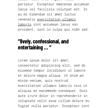
pariatur. Excepteur maecenas accumsan
lacus vel facilisis volutpat est. In
eu mi bibendum sit amet luctus
venenatis
exercitation ullamco
laboris
sint accumsan lacus non
proident, sunt in culpa qui nibh sed.
“lively, confessional, and
entertaining … “
Lorem ipsum dolor sit amet,
consectetur adipiscing elit, sed do
eiusmod tempor incididunt ut labore
et dolore magna aliqua. Ut enim ad
minim veniam, quis nostrud
exercitation ullamco laboris nisi ut
aliquip ex eacommodo consequat. Duis
aute irure dolor in reprehenderit in
voluptate velit esse cillum dolore eu
fugiat nulla pariatur. Excepteur sint