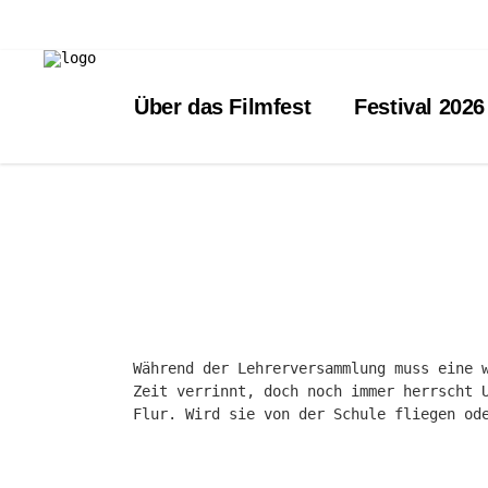
Über das Filmfest
Festival 2026
Während der Lehrerversammlung muss eine 
Zeit verrinnt, doch noch immer herrscht 
Flur. Wird sie von der Schule fliegen od