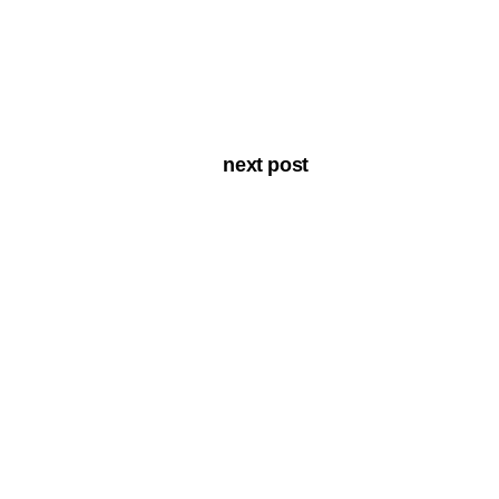
next post