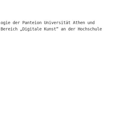
logie der Panteion Universität Athen und
 Bereich „Digitale Kunst“ an der Hochschule