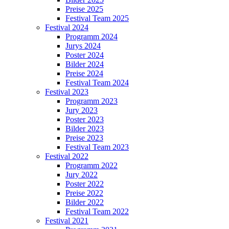
Preise 2025
Festival Team 2025
Festival 2024
Programm 2024
Jurys 2024
Poster 2024
Bilder 2024
Preise 2024
Festival Team 2024
Festival 2023
Programm 2023
Jury 2023
Poster 2023
Bilder 2023
Preise 2023
Festival Team 2023
Festival 2022
Programm 2022
Jury 2022
Poster 2022
Preise 2022
Bilder 2022
Festival Team 2022
Festival 2021