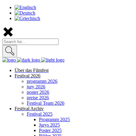
Über das Filmfest
Festival 2026
programm 2026
jury 2026
poster 2026
preise 2026
Festival Team 2026
Festival Archiv
Festival 2025
Programm 2025
Jurys 2025
Poster 2025
Bilder 2025