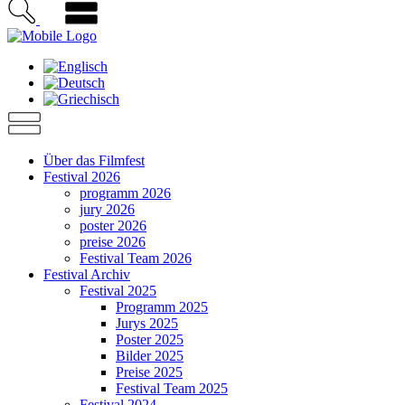
Über das Filmfest
Festival 2026
programm 2026
jury 2026
poster 2026
preise 2026
Festival Team 2026
Festival Archiv
Festival 2025
Programm 2025
Jurys 2025
Poster 2025
Bilder 2025
Preise 2025
Festival Team 2025
Festival 2024