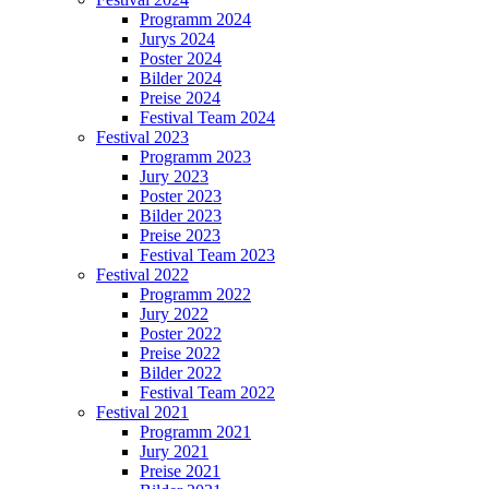
Programm 2024
Jurys 2024
Poster 2024
Bilder 2024
Preise 2024
Festival Team 2024
Festival 2023
Programm 2023
Jury 2023
Poster 2023
Bilder 2023
Preise 2023
Festival Team 2023
Festival 2022
Programm 2022
Jury 2022
Poster 2022
Preise 2022
Bilder 2022
Festival Team 2022
Festival 2021
Programm 2021
Jury 2021
Preise 2021