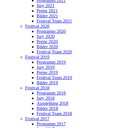
Programm 2021
Jury 2021
Preise 2021
Bilder 2021
Festival Team 2021
Festival 2020
Programm 2020
Jury 2020
Preise 2020
Bilder 2020
Festival Team 2020
Festival 2019
Programm 2019
Jury 2019
Preise 2019
Festival Team 2019
Bilder 2019
Festival 2018
Programm 2018
Jury 2018
Ausstellung 2018
Bilder 2018
Festival Team 2018
Festival 2017
Programm 2017