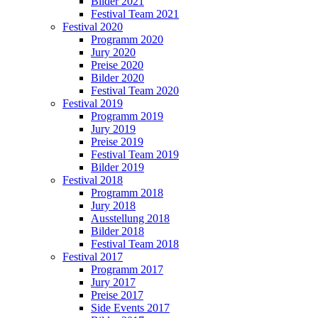
Bilder 2021
Festival Team 2021
Festival 2020
Programm 2020
Jury 2020
Preise 2020
Bilder 2020
Festival Team 2020
Festival 2019
Programm 2019
Jury 2019
Preise 2019
Festival Team 2019
Bilder 2019
Festival 2018
Programm 2018
Jury 2018
Ausstellung 2018
Bilder 2018
Festival Team 2018
Festival 2017
Programm 2017
Jury 2017
Preise 2017
Side Events 2017