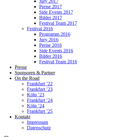
Jury 2017
Preise 2017
Side Events 2017
Bilder 2017
Festival Team 2017
Festival 2016
Programm 2016
Jury 2016
Preise 2016
Side Events 2016
Bilder 2016
Festival Team 2016
Presse
Sponsoren & Partner
On the Road
Frankfurt ’22
Frankfurt ’23
Köln ’23
Frankfurt ’24
Köln ’24
Frankfurt ’25
Kontakt
Impressum
Datenschutz